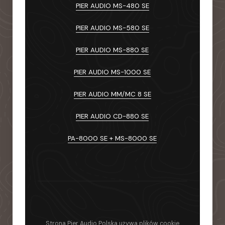
PIER AUDIO MS-480 SE
PIER AUDIO MS-580 SE
PIER AUDIO MS-880 SE
PIER AUDIO MS-1000 SE
PIER AUDIO MM/MC 8 SE
PIER AUDIO CD-880 SE
PA-8000 SE + MS-8000 SE
Strona Pier Audio Polska używa plików cookie