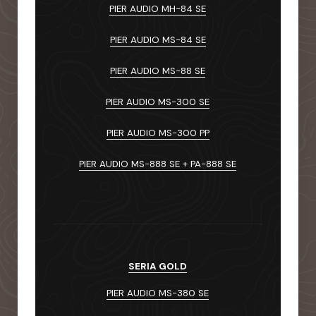
PIER AUDIO MH-84 SE
PIER AUDIO MS-84 SE
PIER AUDIO MS-88 SE
PIER AUDIO MS-300 SE
PIER AUDIO MS-300 PP
PIER AUDIO MS-888 SE + PA-888 SE
SERIA GOLD
PIER AUDIO MS-380 SE