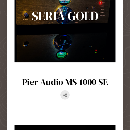
SERIA GOLD
Pier Audio MS-1000 SE