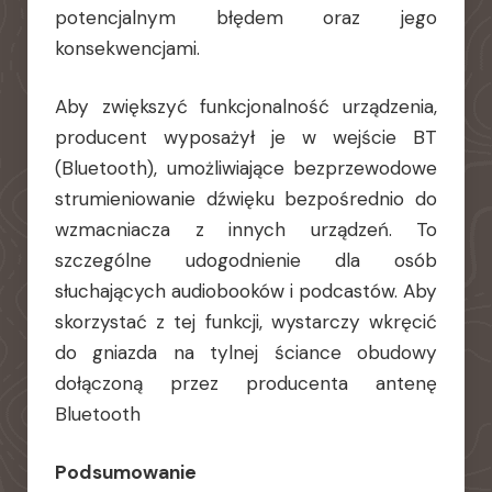
potencjalnym błędem oraz jego
konsekwencjami.
Aby zwiększyć funkcjonalność urządzenia,
producent wyposażył je w wejście BT
(Bluetooth), umożliwiające bezprzewodowe
strumieniowanie dźwięku bezpośrednio do
wzmacniacza z innych urządzeń. To
szczególne udogodnienie dla osób
słuchających audiobooków i podcastów. Aby
skorzystać z tej funkcji, wystarczy wkręcić
do gniazda na tylnej ściance obudowy
dołączoną przez producenta antenę
Bluetooth
Podsumowanie