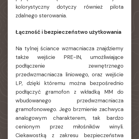
kolorystyczny dotyczy również pilota
zdalnego sterowania.
Łączność i bezpieczeństwo użytkowania
Na tylnej ściance wzmacniacza znajdziemy
także wejście PRE-IN, umożliwiające
podłączenie zewnętrznego
przedwzmacniacza liniowego, oraz wejście
LP, dzięki któremu można bezpośrednio
podłączyć gramofon z wkładką MM do
wbudowanego przedwzmacniacza
gramofonowego. Jego brzmienie zachwyca
analogowym charakterem, tak bardzo
cenionym przez miłośników winyli.
Ciekawostką z zakresu bezpieczeństwa