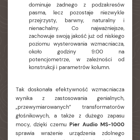
dominuje żadnego z podzakresów
pasma, lecz pozostaje niezwykle
przejrzysty, barwny, naturalny i
nienachalny. Co najważniejsze,
zachowuje swoją jakość już od niskiego
poziomu wysterowania wzmacniacza,
około godziny 9:00 na
potencjometrze, w zależności od
konstrukcji i parametrów kolumn.
Tak doskonała efektywność wzmacniacza
wynika z zastosowania genialnych,
„przewymiarowanych” transformatorów
głośnikowych, a także z dużego zapasu
mocy, dzięki czemu
Pier Audio MS-1000
sprawia wrażenie urządzenia zdolnego