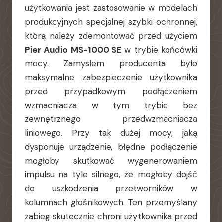
użytkowania jest zastosowanie w modelach
produkcyjnych specjalnej szybki ochronnej,
którą należy zdemontować przed użyciem
Pier Audio MS-1000 SE
w trybie końcówki
mocy. Zamysłem producenta było
maksymalne zabezpieczenie użytkownika
przed przypadkowym podłączeniem
wzmacniacza w tym trybie bez
zewnętrznego przedwzmacniacza
liniowego. Przy tak dużej mocy, jaką
dysponuje urządzenie, błędne podłączenie
mogłoby skutkować wygenerowaniem
impulsu na tyle silnego, że mogłoby dojść
do uszkodzenia przetworników w
kolumnach głośnikowych. Ten przemyślany
zabieg skutecznie chroni użytkownika przed