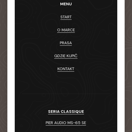
MENU
START
O MARCE
PRASA
GDZIE KUPIĆ
KONTAKT
SERIA CLASSIQUE
PIER AUDIO MS-65 SE